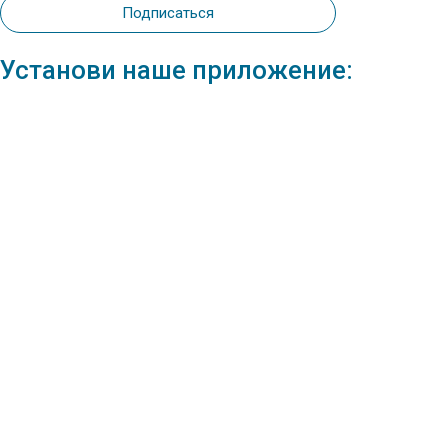
Подписаться
Установи наше приложение: