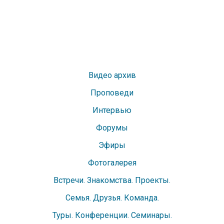
Видео архив
Проповеди
Интервью
Форумы
Эфиры
Фотогалерея
Встречи. Знакомства. Проекты.
Семья. Друзья. Команда.
Туры. Конференции. Семинары.