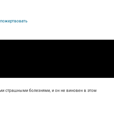
пожертвовать
ми страшными болезнями, и он не виновен в этом