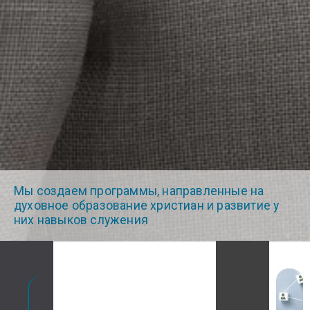
Мы создаем программы, направленные на
духовное образование христиан и развитие у
них навыков служения
Служения
на