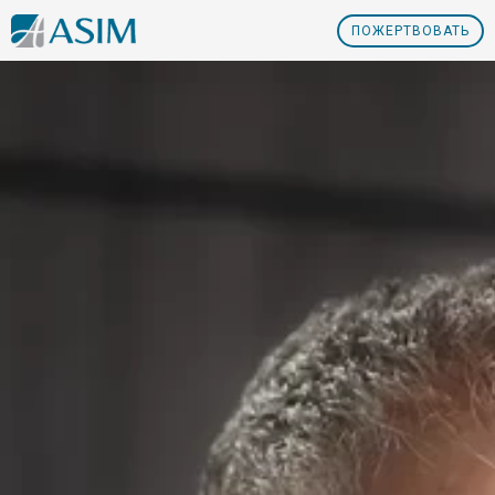
ПOЖЕРТВОВАТЬ