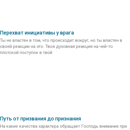
Перехват инициативы у врага
Ты не властен в том, что происходит вокруг, но ты властен в
своей реакции на это. Твоя духовная реакция на чей-то
плотской поступок в твой
Путь от призвания до признания
На какие качества характера обращает Господь внимание при