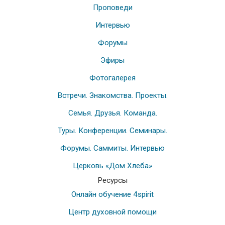
Проповеди
Интервью
Форумы
Эфиры
Фотогалерея
Встречи. Знакомства. Проекты.
Семья. Друзья. Команда.
Туры. Конференции. Семинары.
Форумы. Саммиты. Интервью
Церковь «Дом Хлеба»
Ресурсы
Онлайн обучение 4spirit
Центр духовной помощи