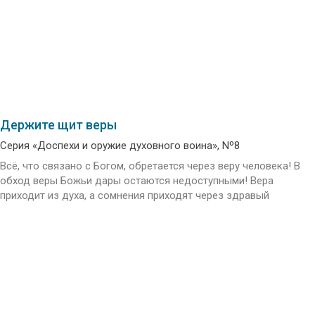
Держите щит веры
Серия «Доспехи и оружие духовного воина», Nº8
Всё, что связано с Богом, обретается через веру человека! В
обход веры Божьи дары остаются недоступными! Вера
приходит из духа, а сомнения приходят через здравый