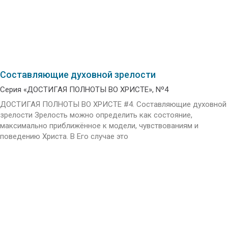
Составляющие духовной зрелости
Серия «ДОСТИГАЯ ПОЛНОТЫ ВО ХРИСТЕ», Nº4
ДОСТИГАЯ ПОЛНОТЫ ВО ХРИСТЕ #4. Составляющие духовной
зрелости Зрелость можно определить как состояние,
максимально приближённое к модели, чувствованиям и
поведению Христа. В Его случае это