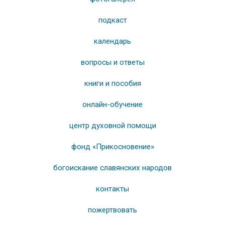
подкаст
календарь
вопросы и ответы
книги и пособия
онлайн-обучение
центр духовной помощи
фонд «Прикосновение»
богоискание славянских народов
контакты
пожертвовать