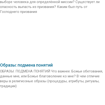
выборе человека для определённой миссии? Существует ли
опасность выпасть из призвания? Каким был путь от
Господнего призвания
Образы: подмена понятий
ОБРАЗЫ: ПОДМЕНА ПОНЯТИЙ Что важнее: Божьи обетования,
данные мне, или Божье благоволение ко мне? В чем отличие
веры в религиозные образы (процедуры, атрибуты, ритуалы,
традиции)