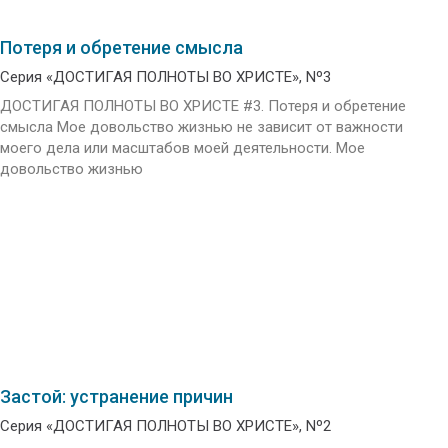
Потеря и обретение смысла
Серия «ДОСТИГАЯ ПОЛНОТЫ ВО ХРИСТЕ», Nº3
ДОСТИГАЯ ПОЛНОТЫ ВО ХРИСТЕ #3. Потеря и обретение
смысла Мое довольство жизнью не зависит от важности
моего дела или масштабов моей деятельности. Мое
довольство жизнью
Застой: устранение причин
Серия «ДОСТИГАЯ ПОЛНОТЫ ВО ХРИСТЕ», Nº2