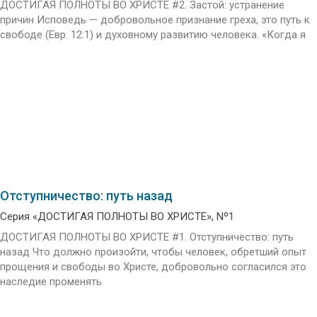
ДОСТИГАЯ ПОЛНОТЫ ВО ХРИСТЕ #2. Застой: устранение
причин Исповедь — добровольное признание греха, это путь к
свободе (Евр. 12:1) и духовному развитию человека. «Когда я
Отступничество: путь назад
Серия «ДОСТИГАЯ ПОЛНОТЫ ВО ХРИСТЕ», Nº1
ДОСТИГАЯ ПОЛНОТЫ ВО ХРИСТЕ #1. Отступничество: путь
назад Что должно произойти, чтобы человек, обретший опыт
прощения и свободы во Христе, добровольно согласился это
наследие променять