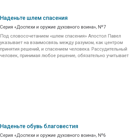
Наденьте шлем спасения
Серия «Доспехи и оружие духовного воина», Nº7
Под словосочетанием «шлем спасения» Апостол Павел
указывает на взаимосвязь между разумом, как центром
принятия решений, и спасением человека. Рассудительный
человек, принимая любое решение, обязательно учитывает
Наденьте обувь благовестия
Серия «Доспехи и оружие духовного воина», Nº6