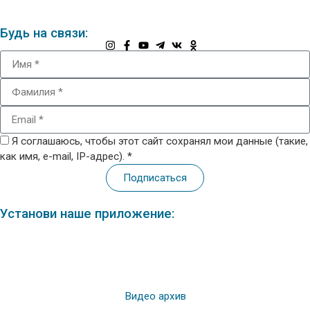
Будь на связи:
Я соглашаюсь, чтобы этот сайт сохранял мои данные (такие,
как имя, e-mail, IP-адрес). *
Подписаться
Установи наше приложение:
Видео архив