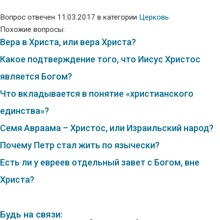
Вопрос отвечен 11.03.2017 в категории
Церковь
Похожие вопросы:
Вера в Христа, или вера Христа?
Какое подтверждение того, что Иисус Христос
является Богом?
Что вкладывается в понятие «христианского
единства»?
Семя Авраама – Христос, или Израильский народ?
Почему Петр стал жить по язычески?
Есть ли у евреев отдельный завет с Богом, вне
Христа?
Будь на связи: