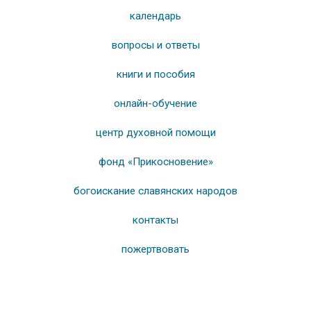
календарь
вопросы и ответы
книги и пособия
онлайн-обучение
центр духовной помощи
фонд «Прикосновение»
богоискание славянских народов
контакты
пожертвовать