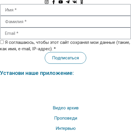
Я соглашаюсь, чтобы этот сайт сохранял мои данные (такие,
как имя, e-mail, IP-адрес). *
Подписаться
Установи наше приложение:
Видео архив
Проповеди
Интервью