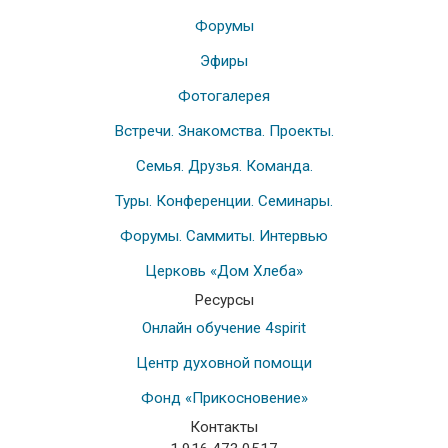
Форумы
Эфиры
Фотогалерея
Встречи. Знакомства. Проекты.
Семья. Друзья. Команда.
Туры. Конференции. Семинары.
Форумы. Саммиты. Интервью
Церковь «Дом Хлеба»
Ресурсы
Онлайн обучение 4spirit
Центр духовной помощи
Фонд «Прикосновение»
Контакты