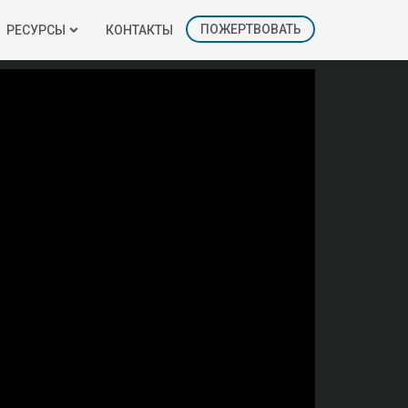
ПОЖЕРТВОВАТЬ
РЕСУРСЫ
КОНТАКТЫ