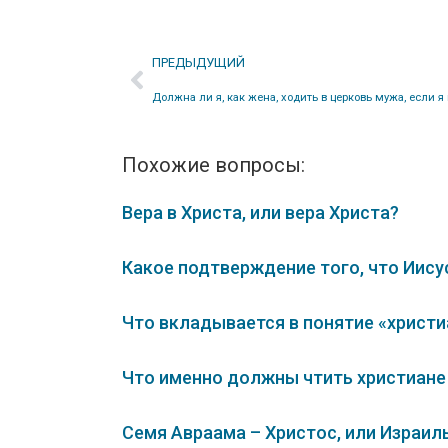
ПРЕДЫДУЩИЙ
Похожие вопросы:
Вера в Христа, или вера Христа?
Какое подтверждение того, что Иису
Что вкладывается в понятие «христи
Что именно должны чтить христиане 
Семя Авраама – Христос, или Израил