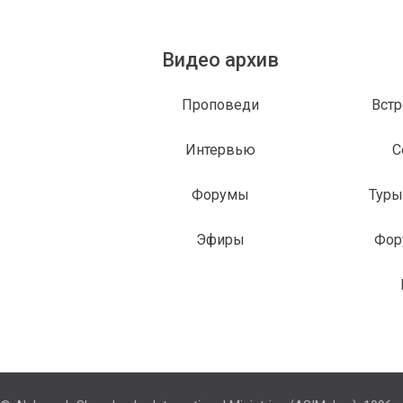
Видео архив
Проповеди
Встр
Интервью
С
Форумы
Туры
Эфиры
Фор