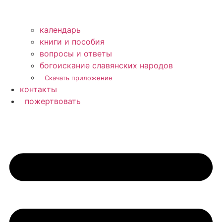
календарь
книги и пособия
вопросы и ответы
богоискание славянских народов
Скачать приложение
контакты
пожертвовать