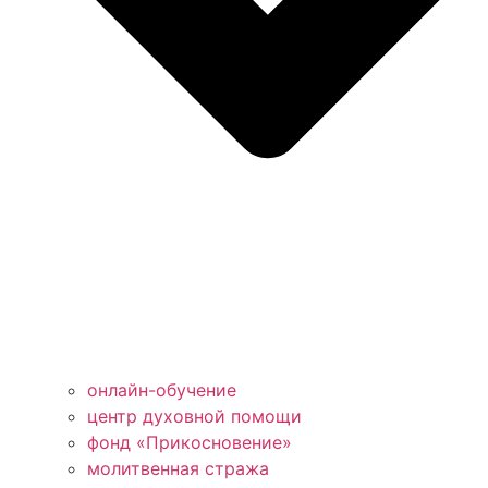
онлайн-обучение
центр духовной помощи
фонд «Прикосновение»
молитвенная стража