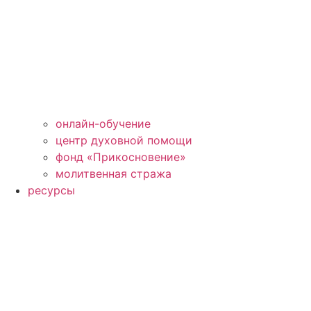
онлайн-обучение
центр духовной помощи
фонд «Прикосновение»
молитвенная стража
ресурсы