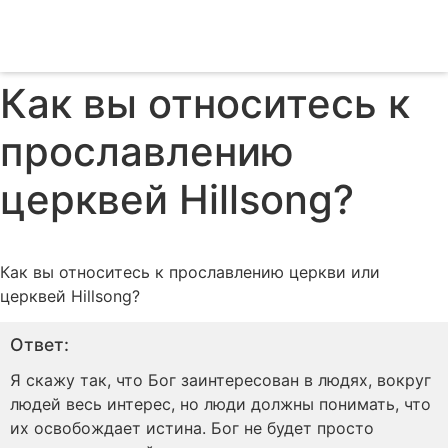
Как вы относитесь к
прославлению
церквей Hillsong?
Как вы относитесь к прославлению церкви или
церквей Hillsong?
Я скажу так, что Бог заинтересован в людях, вокруг
людей весь интерес, но люди должны понимать, что
их освобождает истина. Бог не будет просто