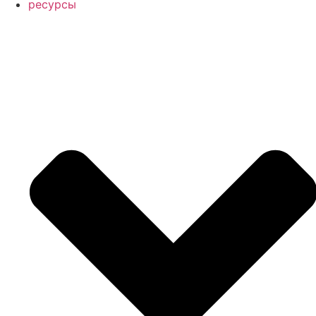
ресурсы