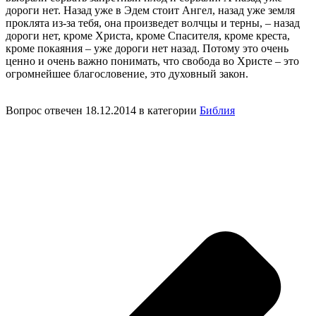
дороги нет. Назад уже в Эдем стоит Ангел, назад уже земля
проклята из-за тебя, она произведет волчцы и терны, – назад
дороги нет, кроме Христа, кроме Спасителя, кроме креста,
кроме покаяния – уже дороги нет назад. Потому это очень
ценно и очень важно понимать, что свобода во Христе – это
огромнейшее благословение, это духовный закон.
Вопрос отвечен 18.12.2014 в категории
Библия