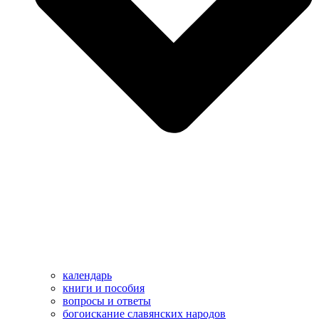
календарь
книги и пособия
вопросы и ответы
богоискание славянских народов