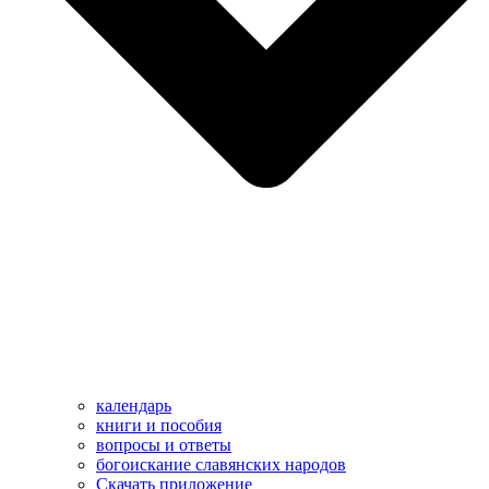
календарь
книги и пособия
вопросы и ответы
богоискание славянских народов
Скачать приложение