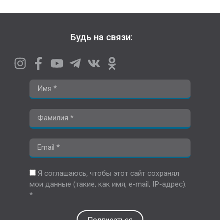
Будь на связи:
Я соглашаюсь, чтобы этот сайт сохранял
мои данные (такие, как имя, e-mail, IP-адрес).
*