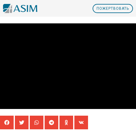
ПOЖЕРТВОВАТЬ