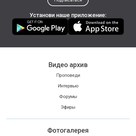
Подписаться
Установи наше приложение:
Видео архив
Проповеди
Интервью
Форумы
Эфиры
Фотогалерея