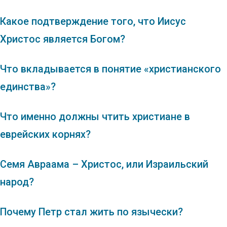
Какое подтверждение того, что Иисус
Христос является Богом?
Что вкладывается в понятие «христианского
единства»?
Что именно должны чтить христиане в
еврейских корнях?
Семя Авраама – Христос, или Израильский
народ?
Почему Петр стал жить по язычески?