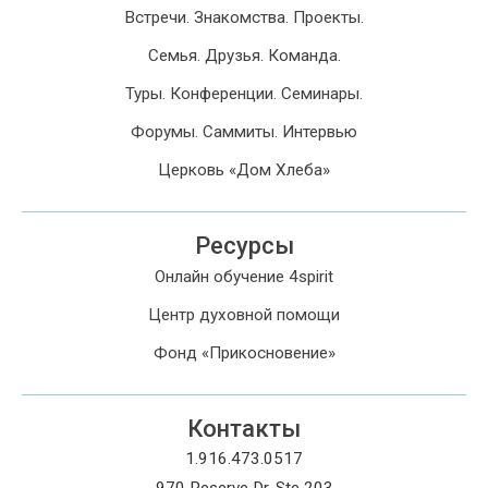
Встречи. Знакомства. Проекты.
Семья. Друзья. Команда.
Туры. Конференции. Семинары.
Форумы. Саммиты. Интервью
Церковь «Дом Хлеба»
Ресурсы
Онлайн обучение 4spirit
Центр духовной помощи
Фонд «Прикосновение»
Контакты
1.916.473.0517
970 Reserve Dr. Ste 203