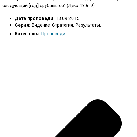
следующий [год] срубишь ее” (Лука 13:6-9)
Дата проповеди:
13.09.2015
Серия:
Видение. Стратегия. Результаты.
Категория:
Проповеди