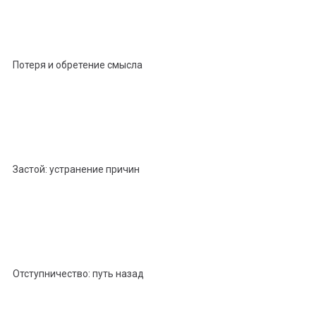
Потеря и обретение смысла
Застой: устранение причин
Отступничество: путь назад