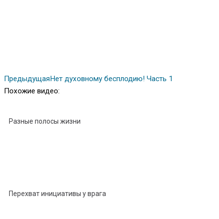
Предыдущая
Нет духовному бесплодию! Часть 1
Похожие видео:
Разные полосы жизни
Перехват инициативы у врага