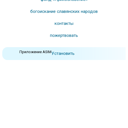
богоискание славянских народов
контакты
пожертвовать
Приложение ASIM
Установить