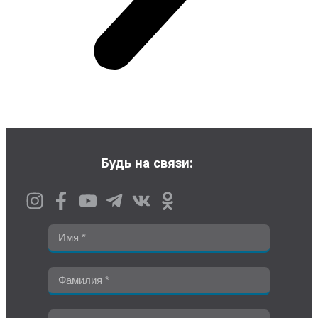
Будь на связи: