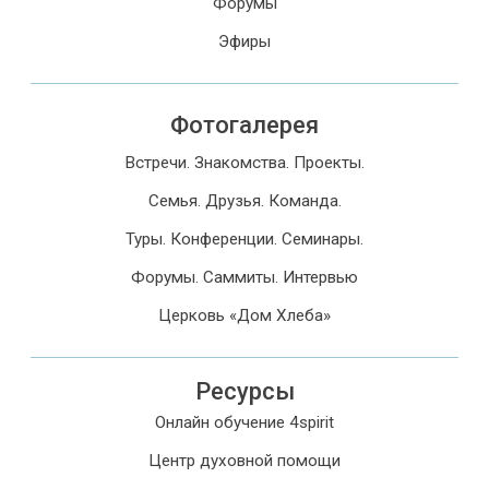
Форумы
Эфиры
Фотогалерея
Встречи. Знакомства. Проекты.
Семья. Друзья. Команда.
Туры. Конференции. Семинары.
Форумы. Саммиты. Интервью
Церковь «Дом Хлеба»
Ресурсы
Онлайн обучение 4spirit
Центр духовной помощи