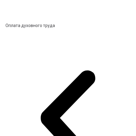
Оплата духовного труда