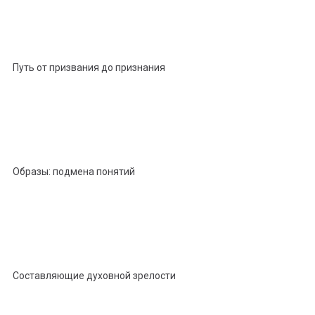
Путь от призвания до признания
Образы: подмена понятий
Составляющие духовной зрелости