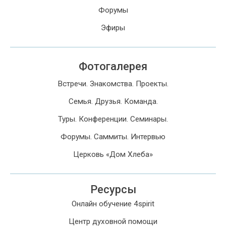
Форумы
Эфиры
Фотогалерея
Встречи. Знакомства. Проекты.
Семья. Друзья. Команда.
Туры. Конференции. Семинары.
Форумы. Саммиты. Интервью
Церковь «Дом Хлеба»
Ресурсы
Онлайн обучение 4spirit
Центр духовной помощи