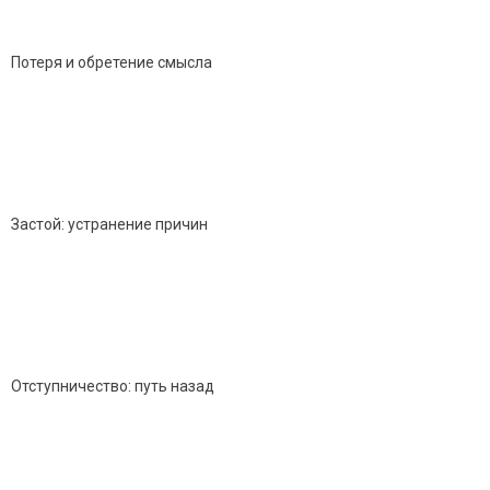
Потеря и обретение смысла
Застой: устранение причин
Отступничество: путь назад