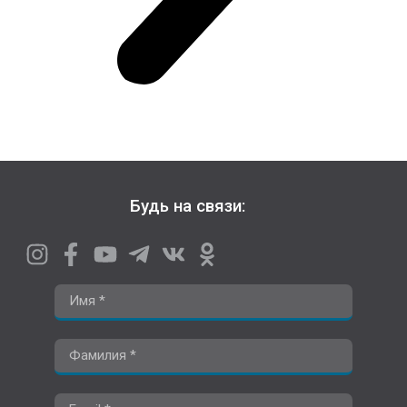
Будь на связи: