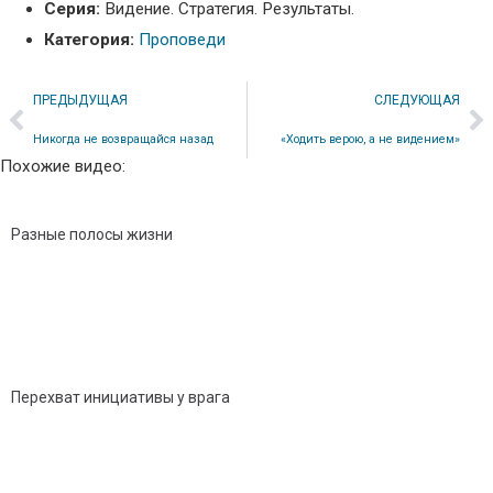
Серия:
Видение. Стратегия. Результаты.
Категория:
Проповеди
ПРЕДЫДУЩАЯ
СЛЕДУЮЩАЯ
Никогда не возвращайся назад
«Ходить верою, а не видением»
Похожие видео:
Разные полосы жизни
Перехват инициативы у врага