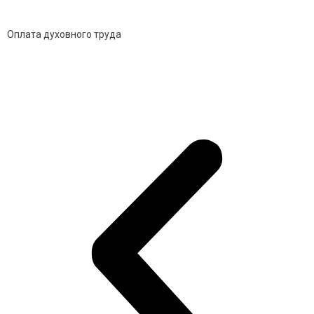
Оплата духовного труда