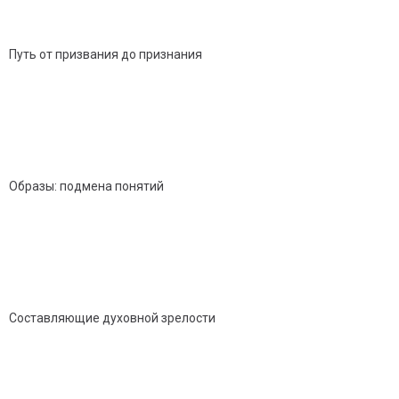
Путь от призвания до признания
Образы: подмена понятий
Составляющие духовной зрелости