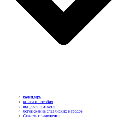
календарь
книги и пособия
вопросы и ответы
богоискание славянских народов
Скачать приложение