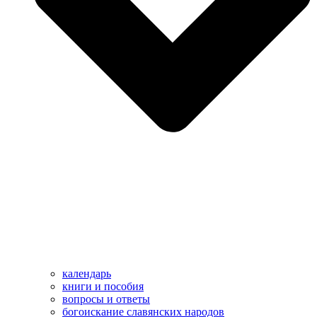
календарь
книги и пособия
вопросы и ответы
богоискание славянских народов