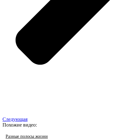
Следующая
Похожие видео:
Разные полосы жизни