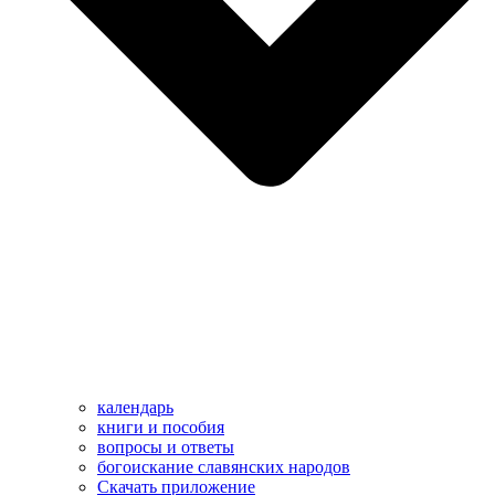
календарь
книги и пособия
вопросы и ответы
богоискание славянских народов
Скачать приложение