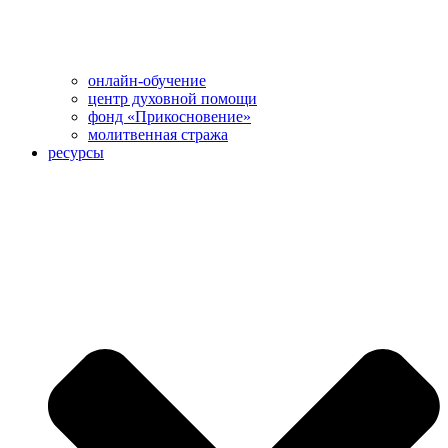
онлайн-обучение
центр духовной помощи
фонд «Прикосновение»
молитвенная стража
ресурсы