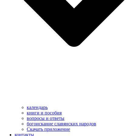
календарь
книги и пособия
вопросы и ответы
богоискание славянских народов
Скачать приложение
контакты