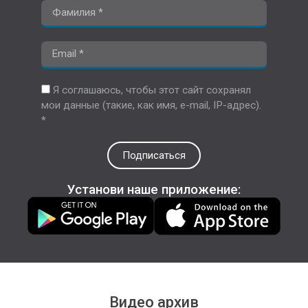
Я соглашаюсь, чтобы этот сайт сохранял
мои данные (такие, как имя, e-mail, IP-адрес).
*
Подписаться
Установи наше приложение:
Видео архив