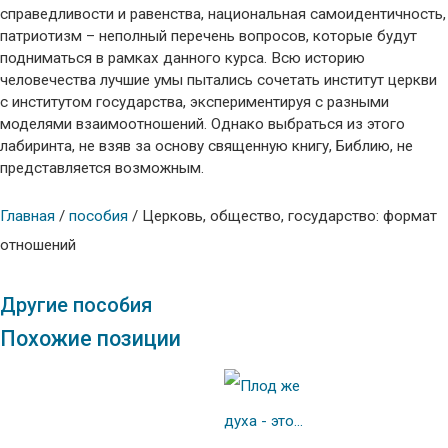
справедливости и равенства, национальная самоидентичность,
патриотизм – неполный перечень вопросов, которые будут
подниматься в рамках данного курса. Всю историю
человечества лучшие умы пытались сочетать институт церкви
с институтом государства, экспериментируя с разными
моделями взаимоотношений. Однако выбраться из этого
лабиринта, не взяв за основу священную книгу, Библию, не
представляется возможным.
Главная
/
пособия
/ Церковь, общество, государство: формат
отношений
Другие
пособия
Похожие позиции