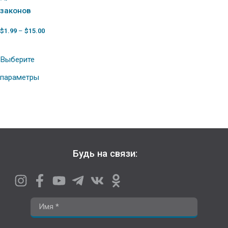
законов
$
1.99
–
$
15.00
Выберите
параметры
Будь на связи: