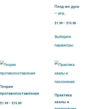
Плод же духа
– это…
$
1.99
–
$
15.00
Выберите
параметры
Теория
противопоставления
Практика
хвалы и
$
1.99
–
$
15.00
поклонения