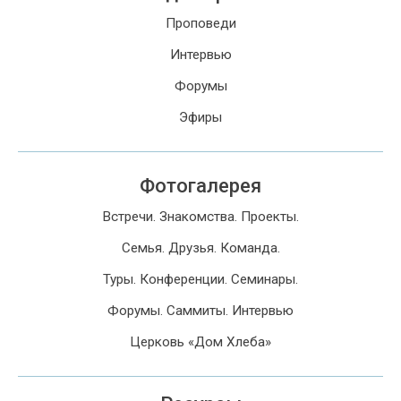
Проповеди
Интервью
Форумы
Эфиры
Фотогалерея
Встречи. Знакомства. Проекты.
Семья. Друзья. Команда.
Туры. Конференции. Семинары.
Форумы. Саммиты. Интервью
Церковь «Дом Хлеба»