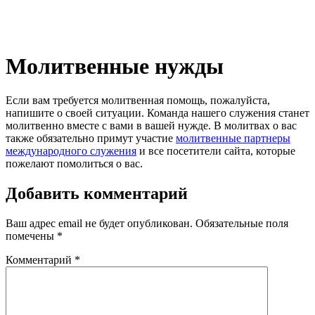
Молитвенные нужды
Если вам требуется молитвенная помощь, пожалуйста,
напишите о своей ситуации. Команда нашего служения станет
молитвенно вместе с вами в вашей нужде. В молитвах о вас
также обязательно примут участие
молитвенные партнеры
международного служения
и все посетители сайта, которые
пожелают помолиться о вас.
Добавить комментарий
Ваш адрес email не будет опубликован.
Обязательные поля
помечены
*
Комментарий
*