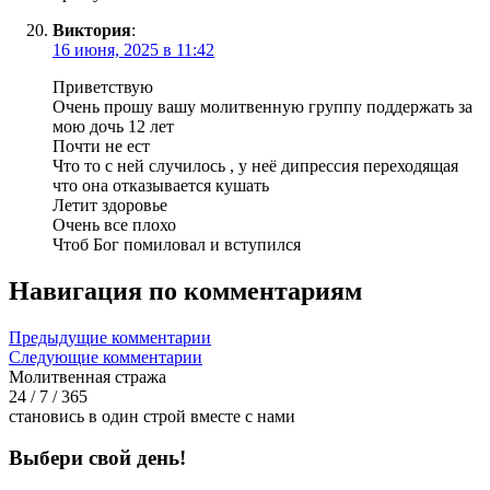
Виктория
:
16 июня, 2025 в 11:42
Приветствую
Очень прошу вашу молитвенную группу поддержать за
мою дочь 12 лет
Почти не ест
Что то с ней случилось , у неё дипрессия переходящая
что она отказывается кушать
Летит здоровье
Очень все плохо
Чтоб Бог помиловал и вступился
Навигация по комментариям
Предыдущие комментарии
Следующие комментарии
Молитвенная стража
24 / 7 / 365
становись в один строй вместе с нами
Выбери свой день!