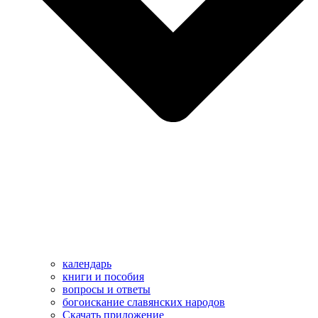
календарь
книги и пособия
вопросы и ответы
богоискание славянских народов
Скачать приложение