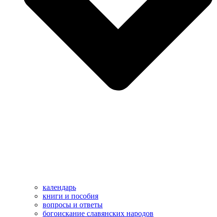
календарь
книги и пособия
вопросы и ответы
богоискание славянских народов