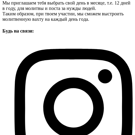
Мы приглашаем тебя выбрать свой день в месяце, т.е. 12 дней
в году, для молитвы и поста за нужды людей.
Таким образом, при твоем участии, мы сможем выстроить
молитвенную вахту на каждый день года.
Будь на связи: