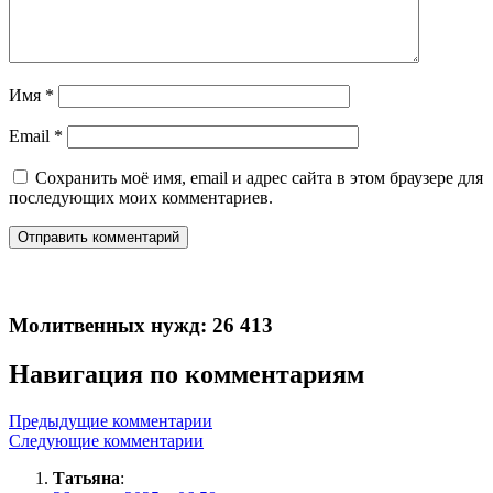
Имя
*
Email
*
Сохранить моё имя, email и адрес сайта в этом браузере для
последующих моих комментариев.
Молитвенных нужд: 26 413
Навигация по комментариям
Предыдущие комментарии
Следующие комментарии
Татьяна
: