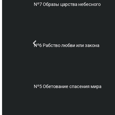
Nº7 Образы царства небесного
Nº6 Рабство любви или закона
Nº5 Обетование спасения мира