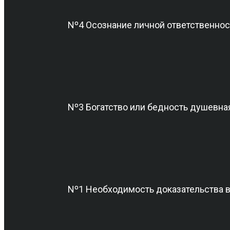
Nº4 Осознание личной ответственнос
Nº3 Богатство или бедность душевна
Nº1 Необходимость доказательства 