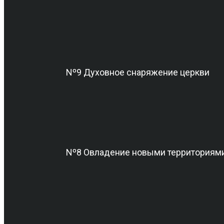
Nº9 Духовное снаряжение церкви
Nº8 Овладение новыми территориям