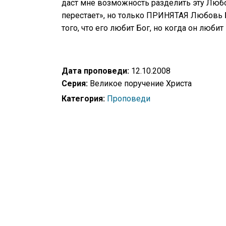
даст мне возможность разделить эту Любо
перестает», но только ПРИНЯТАЯ Любовь Б
того, что его любит Бог, но когда он любит
Дата проповеди:
12.10.2008
Серия:
Великое поручение Христа
Категория:
Проповеди