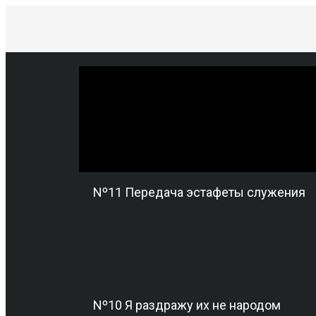
Nº11 Передача эстафеты служения
Nº10 Я раздражу их не народом