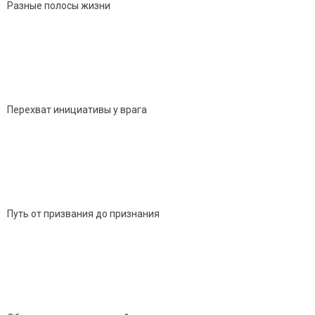
Разные полосы жизни
Перехват инициативы у врага
Путь от призвания до признания