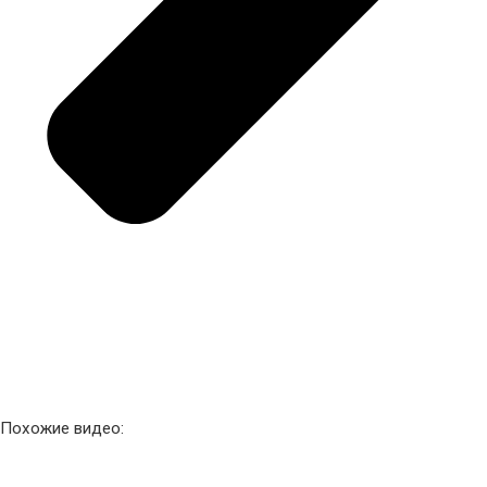
Похожие видео: