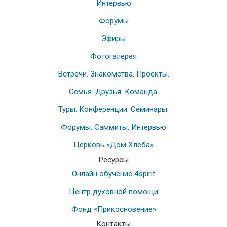
Интервью
Форумы
Эфиры
Фотогалерея
Встречи. Знакомства. Проекты.
Семья. Друзья. Команда.
Туры. Конференции. Семинары.
Форумы. Саммиты. Интервью
Церковь «Дом Хлеба»
Ресурсы
Онлайн обучение 4spirit
Центр духовной помощи
Фонд «Прикосновение»
Контакты