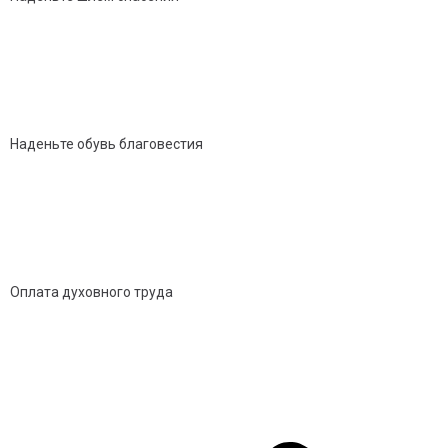
Наденьте обувь благовестия
Оплата духовного труда