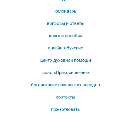
календарь
вопросы и ответы
книги и пособия
онлайн-обучение
центр духовной помощи
фонд «Прикосновение»
богоискание славянских народов
контакты
пожертвовать