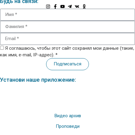
Будь на связи:
Я соглашаюсь, чтобы этот сайт сохранял мои данные (такие,
как имя, e-mail, IP-адрес). *
Подписаться
Установи наше приложение:
Видео архив
Проповеди