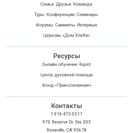
Семья. Друзья. Команда.
Туры. Конференции. Семинары.
Форумы. Саммиты. Интервью
Церковь «Дом Хлеба»
Ресурсы
Онлайн обучение 4spirit
Центр духовной помощи
Фонд «Прикосновение»
Контакты
1.916.473.0517
970 Reserve Dr. Ste 203
Roseville, CA 95678