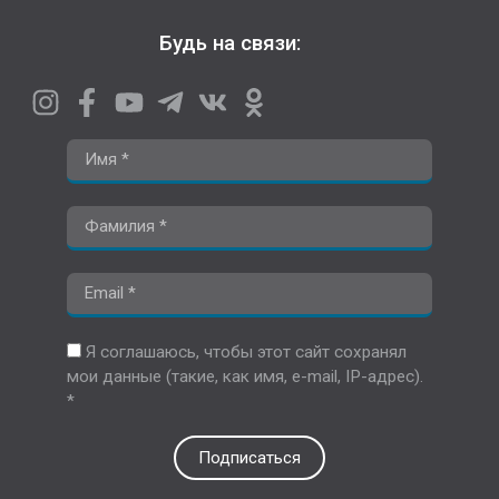
Будь на связи:
Я соглашаюсь, чтобы этот сайт сохранял
мои данные (такие, как имя, e-mail, IP-адрес).
*
Подписаться