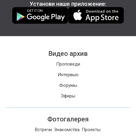
Установи наше приложение:
Видео архив
Проповеди
Интервью
Форумы
Эфиры
Фотогалерея
Встречи. Знакомства. Проекты.