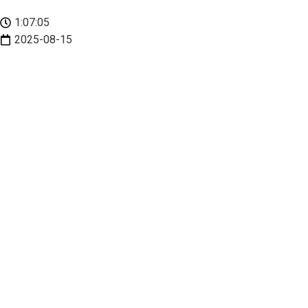
1:07:05
2025-08-15