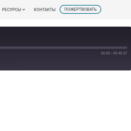
ПОЖЕРТВОВАТЬ
РЕСУРСЫ
КОНТАКТЫ
00:00
/
00:45:37