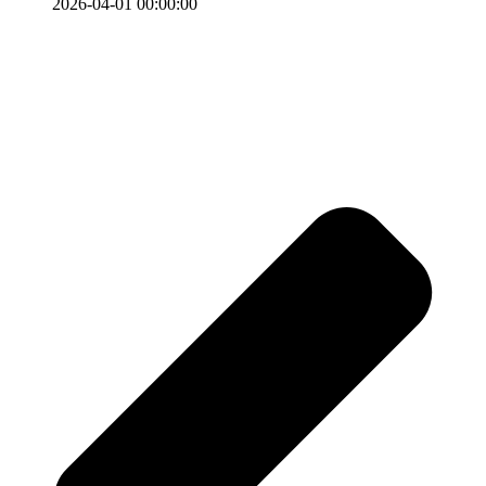
2026-04-01 00:00:00