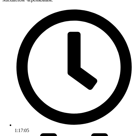
1:17:05