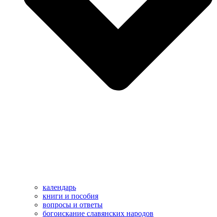
календарь
книги и пособия
вопросы и ответы
богоискание славянских народов