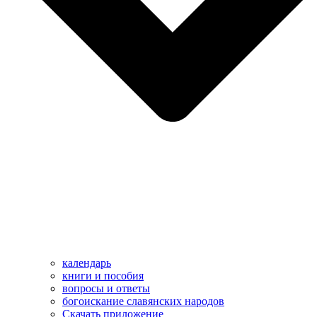
календарь
книги и пособия
вопросы и ответы
богоискание славянских народов
Скачать приложение