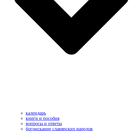
календарь
книги и пособия
вопросы и ответы
богоискание славянских народов