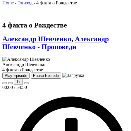
Home
-
Эпизод
-
4 факта о Рождестве
4 факта о Рождестве
Александр Шевченко
,
Александр
Шевченко - Проповеди
Александр Шевченко
4 факта о Рождестве
Play Episode
Pause Episode
1x
00:00
/
54:50