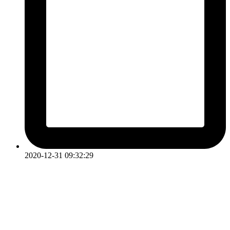
2020-12-31 09:32:29