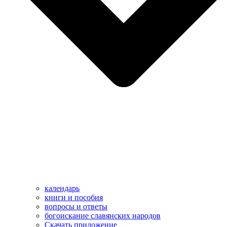
календарь
книги и пособия
вопросы и ответы
богоискание славянских народов
Скачать приложение