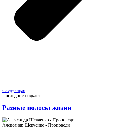
Следующая
Последние подкасты:
Разные полосы жизни
Александр Шевченко - Проповеди