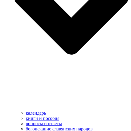
календарь
книги и пособия
вопросы и ответы
богоискание славянских народов