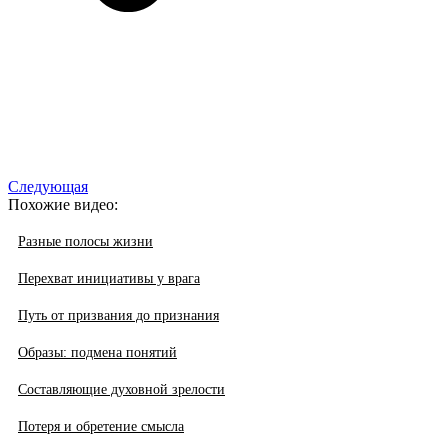
Следующая
Похожие видео:
Разные полосы жизни
Перехват инициативы у врага
Путь от призвания до признания
Образы: подмена понятий
Составляющие духовной зрелости
Потеря и обретение смысла