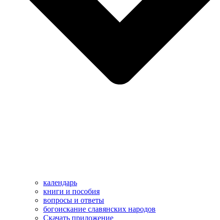
календарь
книги и пособия
вопросы и ответы
богоискание славянских народов
Скачать приложение