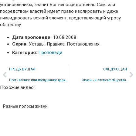
установлению», значит Бог непосредственно Сам, или
посредством властей имеет право изолировать и даже
ликвидировать всякий элемент, представляющий угрозу
обществу.
Дата проповеди:
10.08.2008
Серия:
Уставы. Правила. Постановления.
Категория:
Проповеди
ПРЕДЫДУЩАЯ
СЛЕДУЮЩАЯ
Противление или послушание церкви
Опасный элемент общества.
Похожие видео:
Разные полосы жизни