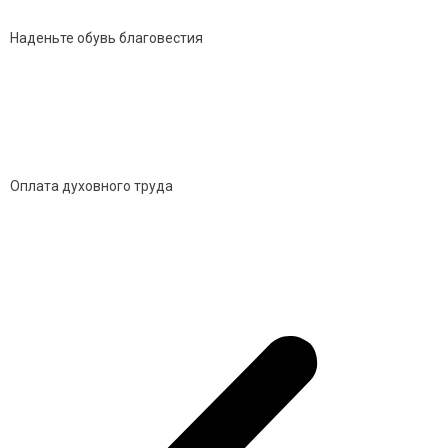
Наденьте обувь благовестия
Оплата духовного труда