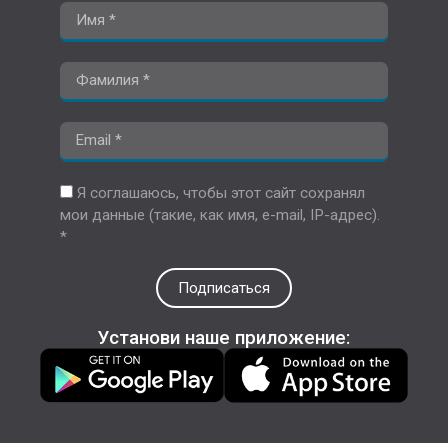
Я соглашаюсь, чтобы этот сайт сохранял
мои данные (такие, как имя, e-mail, IP-адрес).
*
Подписаться
Установи наше приложение: