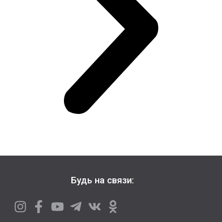
Будь на связи: