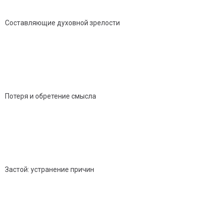
Составляющие духовной зрелости
Потеря и обретение смысла
Застой: устранение причин