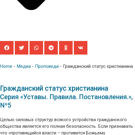
Home
-
Медиа
-
Проповеди
-
Гражданский статус христианина
Гражданский статус христианина
Серия «Уставы. Правила. Постановления.»,
Nº5
Целью силовых структур всякого устройства гражданского
общества является его полная безопасность. Если признавать
что «противящийся власти – противится Божьему