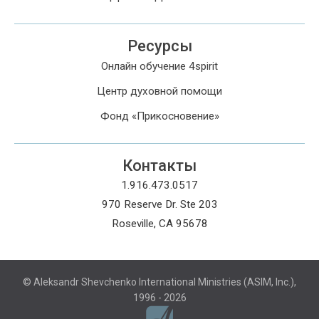
Ресурсы
Онлайн обучение 4spirit
Центр духовной помощи
Фонд «Прикосновение»
Контакты
1.916.473.0517
970 Reserve Dr. Ste 203
Roseville, CA 95678
© Aleksandr Shevchenko International Ministries (ASIM, Inc.),
1996 - 2026