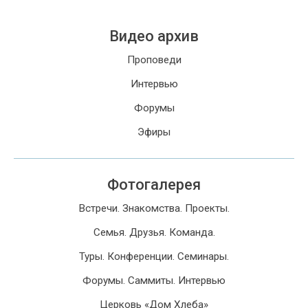
Видео архив
Проповеди
Интервью
Форумы
Эфиры
Фотогалерея
Встречи. Знакомства. Проекты.
Семья. Друзья. Команда.
Туры. Конференции. Семинары.
Форумы. Саммиты. Интервью
Церковь «Дом Хлеба»