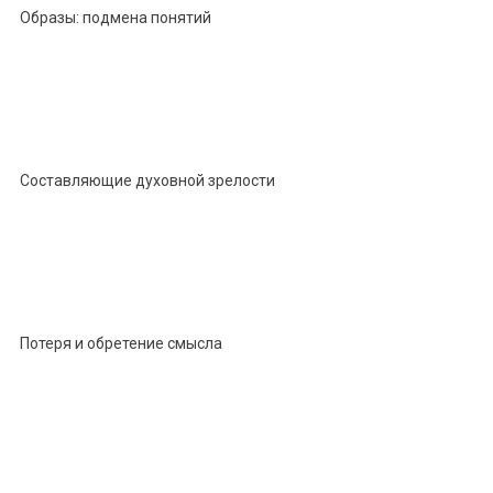
Образы: подмена понятий
Составляющие духовной зрелости
Потеря и обретение смысла