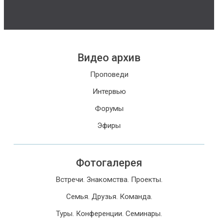
Видео архив
Проповеди
Интервью
Форумы
Эфиры
Фотогалерея
Встречи. Знакомства. Проекты.
Семья. Друзья. Команда.
Туры. Конференции. Семинары.