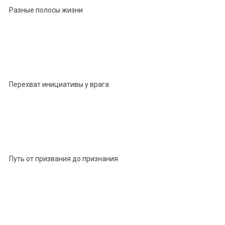
Разные полосы жизни
Перехват инициативы у врага
Путь от призвания до признания