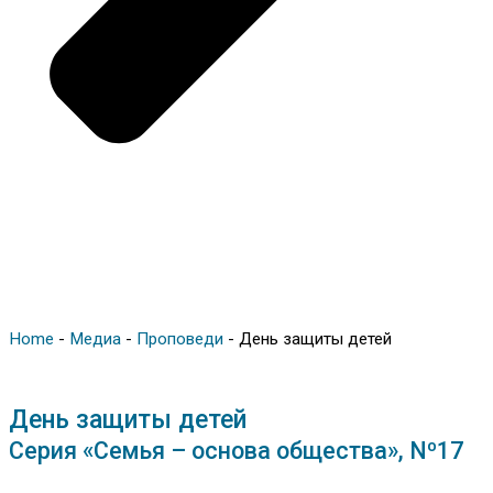
Home
-
Медиа
-
Проповеди
-
День защиты детей
День защиты детей
Серия «Семья – основа общества», Nº17