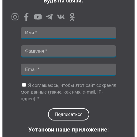
Будь на связи:
Я соглашаюсь, чтобы этот сайт сохранял
мои данные (такие, как имя, e-mail, IP-
адрес). *
Подписаться
Установи наше приложение: