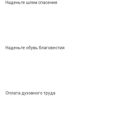
Наденьте шлем спасения
Наденьте обувь благовестия
Оплата духовного труда