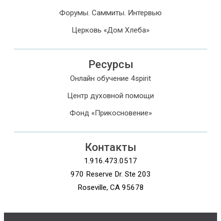
Форумы. Саммиты. Интервью
Церковь «Дом Хлеба»
Ресурсы
Онлайн обучение 4spirit
Центр духовной помощи
Фонд «Прикосновение»
Контакты
1.916.473.0517
970 Reserve Dr. Ste 203
Roseville, CA 95678