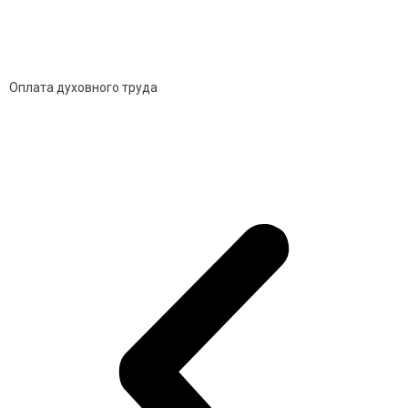
Оплата духовного труда