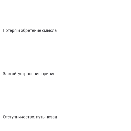
Потеря и обретение смысла
Застой: устранение причин
Отступничество: путь назад