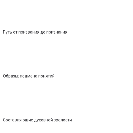
Путь от призвания до признания
Образы: подмена понятий
Составляющие духовной зрелости