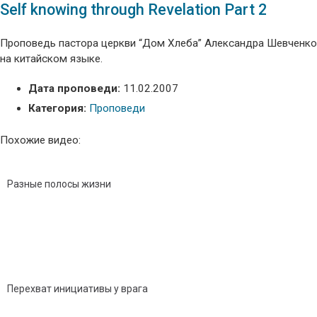
Self knowing through Revelation Part 2
Проповедь пастора церкви “Дом Хлеба” Александра Шевченко
на китайском языке.
Дата проповеди:
11.02.2007
Категория:
Проповеди
Похожие видео:
Разные полосы жизни
Перехват инициативы у врага