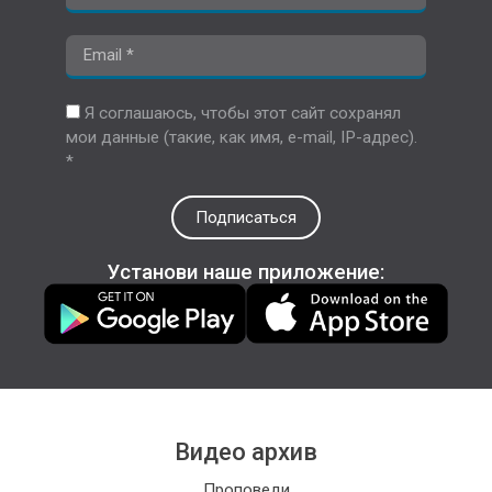
Я соглашаюсь, чтобы этот сайт сохранял
мои данные (такие, как имя, e-mail, IP-адрес).
*
Подписаться
Установи наше приложение:
Видео архив
Проповеди