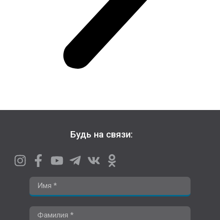
Будь на связи: