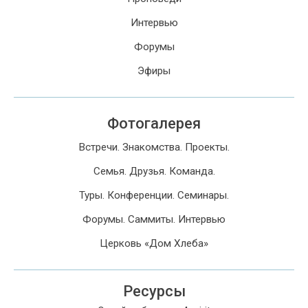
Интервью
Форумы
Эфиры
Фотогалерея
Встречи. Знакомства. Проекты.
Семья. Друзья. Команда.
Туры. Конференции. Семинары.
Форумы. Саммиты. Интервью
Церковь «Дом Хлеба»
Ресурсы