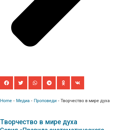
Home
-
Медиа
-
Проповеди
-
Творчество в мире духа
Творчество в мире духа