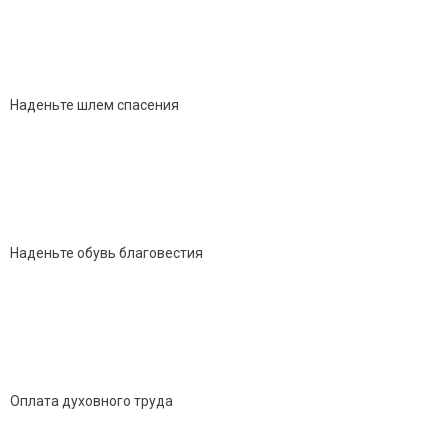
Наденьте шлем спасения
Наденьте обувь благовестия
Оплата духовного труда