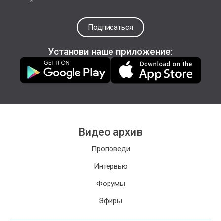
*
Подписаться
Установи наше приложение:
Видео архив
Проповеди
Интервью
Форумы
Эфиры