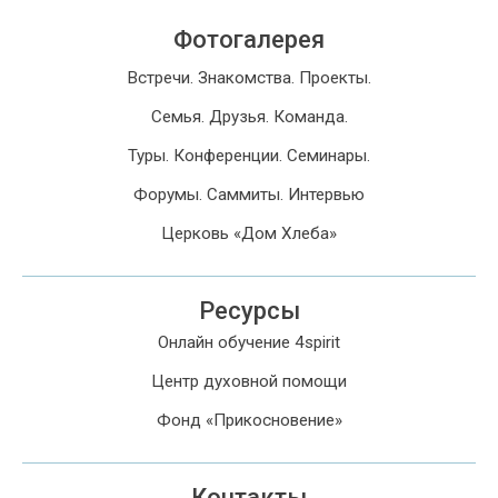
Фотогалерея
Встречи. Знакомства. Проекты.
Семья. Друзья. Команда.
Туры. Конференции. Семинары.
Форумы. Саммиты. Интервью
Церковь «Дом Хлеба»
Ресурсы
Онлайн обучение 4spirit
Центр духовной помощи
Фонд «Прикосновение»
Контакты