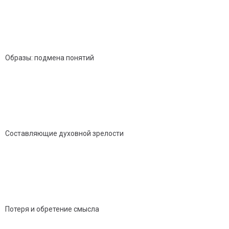
Образы: подмена понятий
Составляющие духовной зрелости
Потеря и обретение смысла