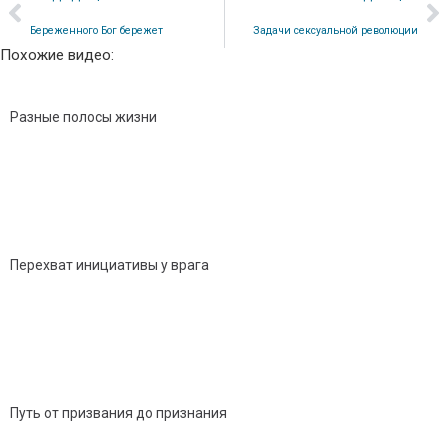
Береженного Бог бережет
Задачи сексуальной революции
Похожие видео:
Разные полосы жизни
Перехват инициативы у врага
Путь от призвания до признания