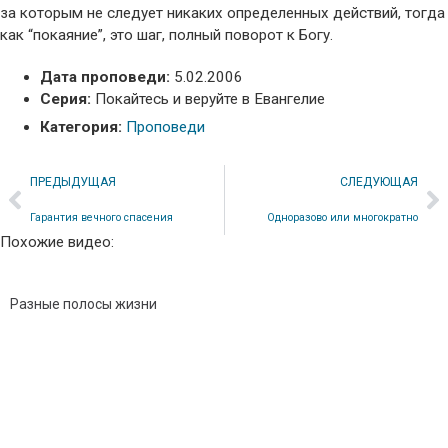
за которым не следует никаких определенных действий, тогда
как “покаяние”, это шаг, полный поворот к Богу.
Дата проповеди:
5.02.2006
Серия:
Покайтесь и веруйте в Евангелие
Категория:
Проповеди
ПРЕДЫДУЩАЯ
СЛЕДУЮЩАЯ
Гарантия вечного спасения
Одноразово или многократно
Похожие видео:
Разные полосы жизни