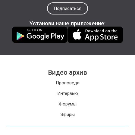
Подписаться
Установи наше приложение:
Видео архив
Проповеди
Интервью
Форумы
Эфиры