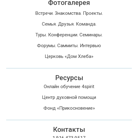
Фотогалерея
Встречи. Знакомства. Проекты.
Семья. Друзья. Команда.
Туры. Конференции. Семинары.
Форумы. Саммиты. Интервью
Церковь «Дом Хлеба»
Ресурсы
Онлайн обучение 4spirit
Центр духовной помощи
Фонд «Прикосновение»
Контакты