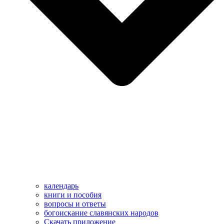
календарь
книги и пособия
вопросы и ответы
богоискание славянских народов
Скачать приложение