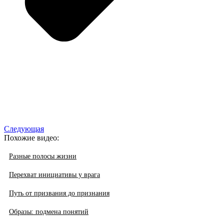
Следующая
Похожие видео:
Разные полосы жизни
Перехват инициативы у врага
Путь от призвания до признания
Образы: подмена понятий