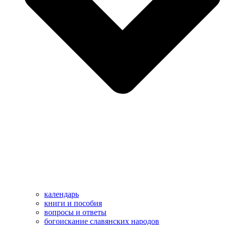
календарь
книги и пособия
вопросы и ответы
богоискание славянских народов