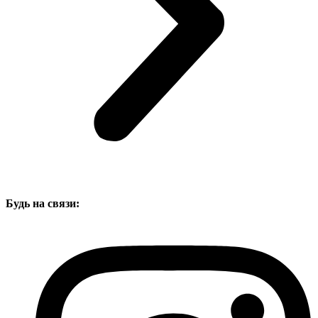
Будь на связи: