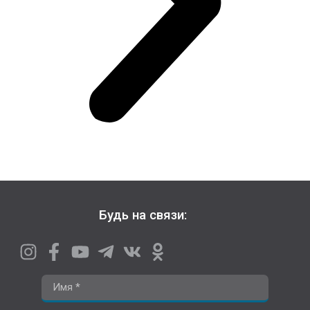
Будь на связи: