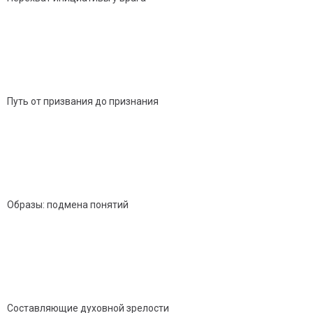
Путь от призвания до признания
Образы: подмена понятий
Составляющие духовной зрелости