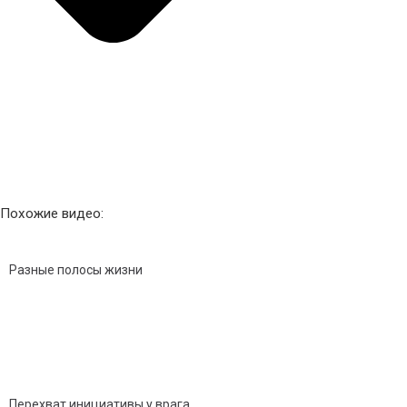
Похожие видео:
Разные полосы жизни
Перехват инициативы у врага