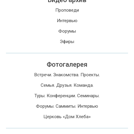
Проповеди
Интервью
Форумы
Эфиры
Фотогалерея
Встречи. Знакомства. Проекты.
Семья. Друзья. Команда.
Туры. Конференции. Семинары.
Форумы. Саммиты. Интервью
Церковь «Дом Хлеба»