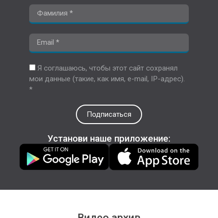
Я соглашаюсь, чтобы этот сайт сохранял
мои данные (такие, как имя, e-mail, IP-адрес).
*
Подписаться
Установи наше приложение:
Видео архив