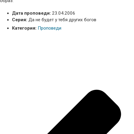
образ.
Дата проповеди:
23.04.2006
Серия:
Да не будет у тебя других богов
Категория:
Проповеди