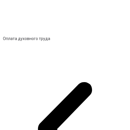
Оплата духовного труда