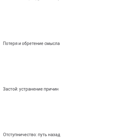
Потеря и обретение смысла
Застой: устранение причин
Отступничество: путь назад