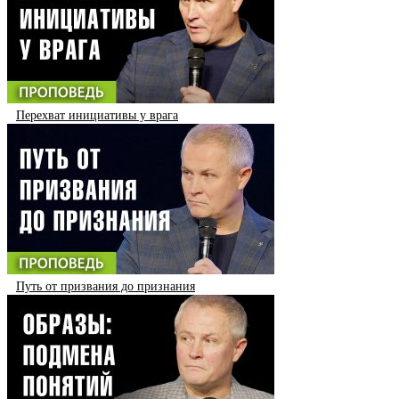
Перехват инициативы у врага
Путь от призвания до признания