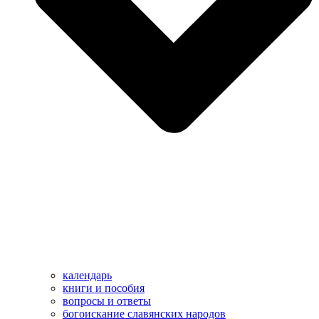
календарь
книги и пособия
вопросы и ответы
богоискание славянских народов