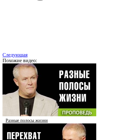
Следующая
Похожие видео:
Разные полосы жизни