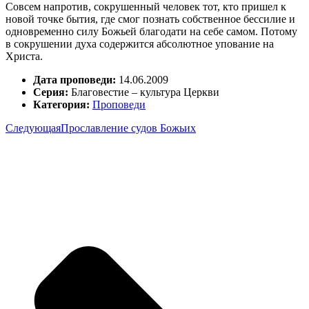
Совсем напротив, сокрушенный человек тот, кто пришел к
новой точке бытия, где смог познать собственное бессилие и
одновременно силу Божьей благодати на себе самом. Потому
в сокрушении духа содержится абсолютное упование на
Христа.
Дата проповеди:
14.06.2009
Серия:
Благовестие – культура Церкви
Категория:
Проповеди
Следующая
Прославление судов Божьих