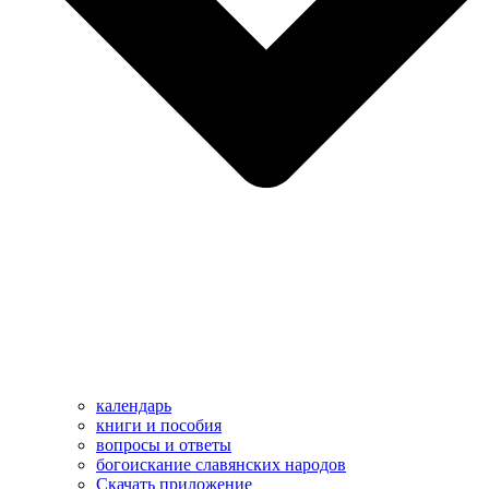
календарь
книги и пособия
вопросы и ответы
богоискание славянских народов
Скачать приложение