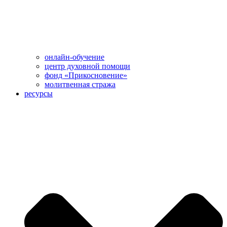
онлайн-обучение
центр духовной помощи
фонд «Прикосновение»
молитвенная стража
ресурсы