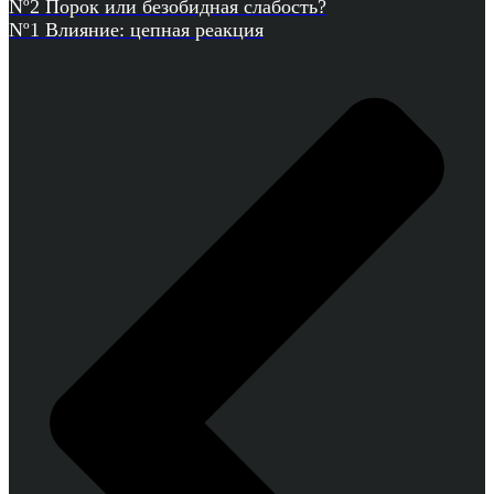
Nº2 Порок или безобидная слабость?
Nº1 Влияние: цепная реакция