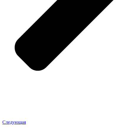
Следующая