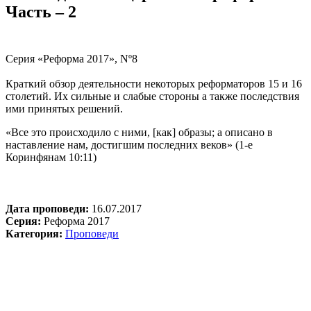
Часть – 2
Серия «Реформа 2017», Nº8
Краткий обзор деятельности некоторых реформаторов 15 и 16
столетий. Их сильные и слабые стороны а также последствия
ими принятых решений.
«Все это происходило с ними, [как] образы; а описано в
наставление нам, достигшим последних веков» (1-е
Коринфянам 10:11)
Дата проповеди:
16.07.2017
Серия:
Реформа 2017
Категория:
Проповеди