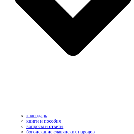
календарь
книги и пособия
вопросы и ответы
богоискание славянских народов