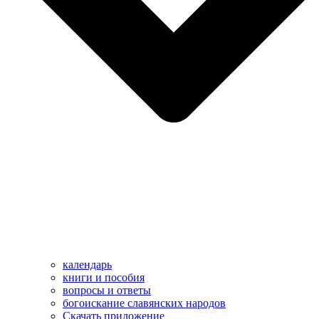
календарь
книги и пособия
вопросы и ответы
богоискание славянских народов
Скачать приложение