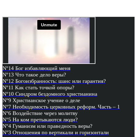
Nº14 Бог избавляющий меня
Nº13 Что такое дело веры?
Nº12 Богоизбранность: шанс или гарантия?
Nº11 Как стать точкой опоры?
Nº10 Синдром бездомного христианина
Nº9 Христианское учение о деле
Nº7 Необходимость церковных реформ. Часть – 1
Nº6 Воздействие через молитву
Nº5 На ком претыкаются люди?
Nº4 Гуманизм или праведность веры?
Nº3 Отношения по вертикали и горизонтали