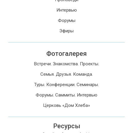
Интервью
Форумы
Эфиры
Фотогалерея
Встречи. Знакомства. Проекты.
Семья. Друзья. Команда.
Туры. Конференции. Семинары.
Форумы. Саммиты. Интервью
Церковь «Дом Хлеба»
Ресурсы