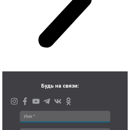
Будь на связи: