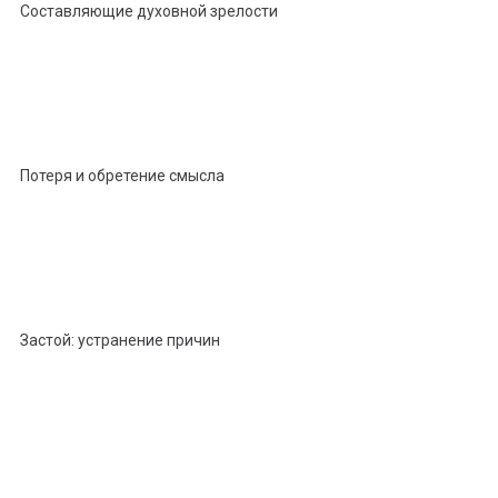
Составляющие духовной зрелости
Потеря и обретение смысла
Застой: устранение причин