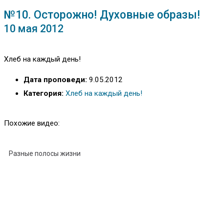
№10. Осторожно! Духовные образы!
10 мая 2012
Хлеб на каждый день!
Дата проповеди:
9.05.2012
Категория:
Хлеб на каждый день!
Похожие видео:
Разные полосы жизни