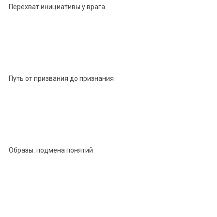
Перехват инициативы у врага
Путь от призвания до признания
Образы: подмена понятий