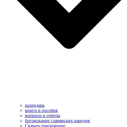
календарь
книги и пособия
вопросы и ответы
богоискание славянских народов
Скачать приложение