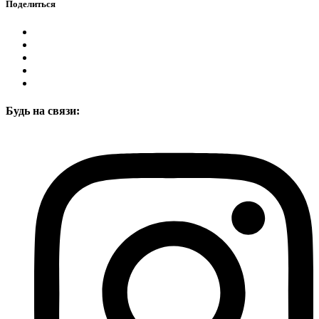
Поделиться
Будь на связи: