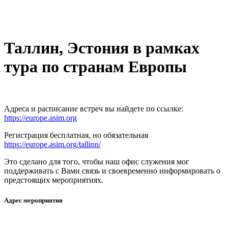
Таллин, Эстония в рамках
тура по странам Европы
Адреса и расписание встреч вы найдете по ссылке:
https://europe.asim.org
Регистрация бесплатная, но обязательная
https://europe.asim.org/tallinn/
Это сделано для того, чтобы наш офис служения мог
поддерживать с Вами связь и своевременно информировать о
предстоящих мероприятиях.
Адрес мероприятия