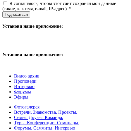
Я соглашаюсь, чтобы этот сайт сохранял мои данные
(такие, как имя, e-mail, IP-адрес). *
Подписаться
Установи наше приложение:
Установи наше приложение:
Видео архив
Проповеди
Интервью
Форумы
Эфиры
Фотогалерея
Встречи. Знакомства. Проекты.
Семья. Друзья. Команда.
Туры. Конференции. Семинары.
Форумы. Саммиты. Интервью