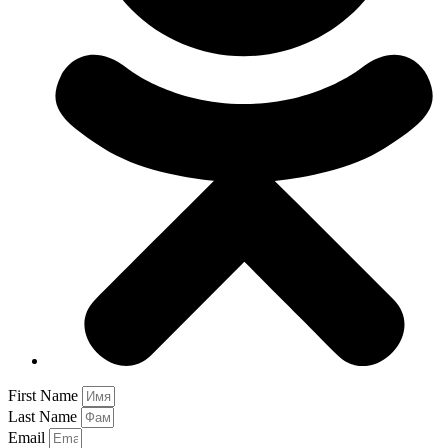
First Name
Last Name
Email