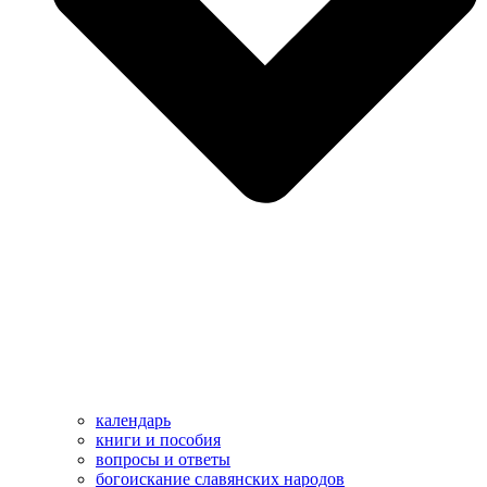
календарь
книги и пособия
вопросы и ответы
богоискание славянских народов