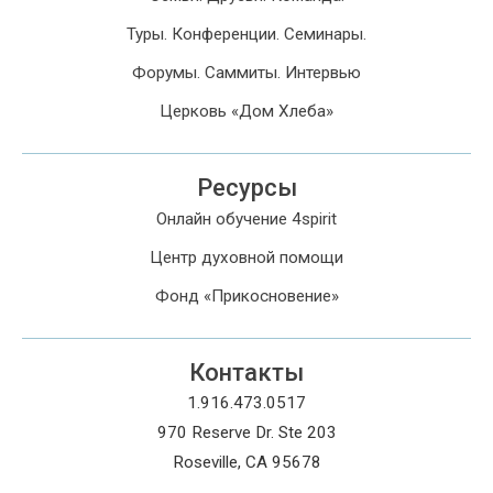
Туры. Конференции. Семинары.
Форумы. Саммиты. Интервью
Церковь «Дом Хлеба»
Ресурсы
Онлайн обучение 4spirit
Центр духовной помощи
Фонд «Прикосновение»
Контакты
1.916.473.0517
970 Reserve Dr. Ste 203
Roseville, CA 95678