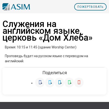
ПOЖЕРТВОВАТЬ
Служения на
английском языке,
церковь «Дом Хлеба»
Время: 10:15 и 11:45 (здание Worship Center)
Проповедь будет на русском языке с переводом на
английский.
Поделиться