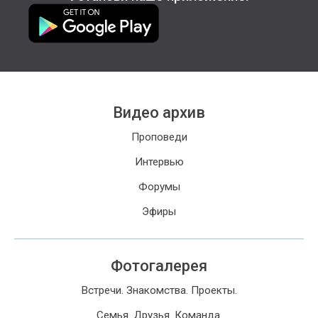
Видео архив
Проповеди
Интервью
Форумы
Эфиры
Фотогалерея
Встречи. Знакомства. Проекты.
Семья. Друзья. Команда.