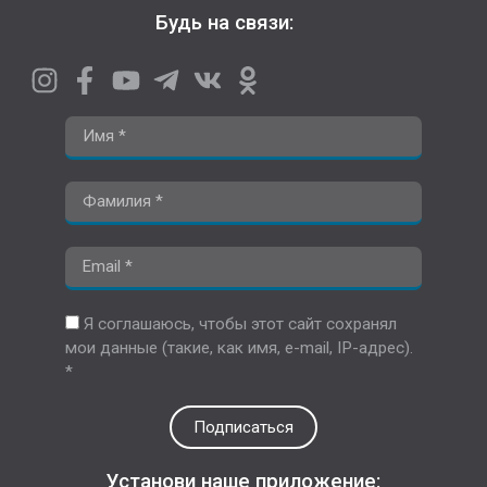
Будь на связи:
Я соглашаюсь, чтобы этот сайт сохранял
мои данные (такие, как имя, e-mail, IP-адрес).
*
Подписаться
Установи наше приложение: