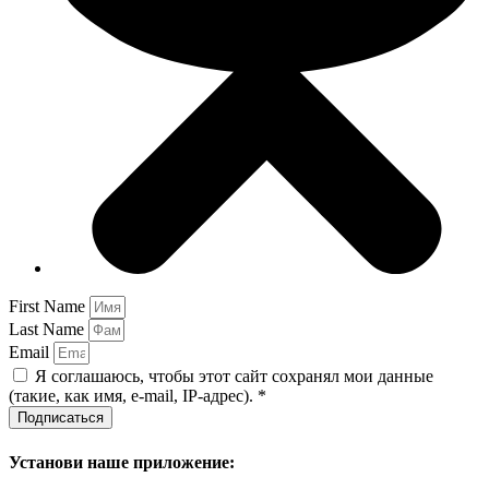
First Name
Last Name
Email
Я соглашаюсь, чтобы этот сайт сохранял мои данные
(такие, как имя, e-mail, IP-адрес). *
Подписаться
Установи наше приложение: