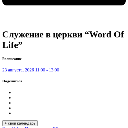
Служение в церкви “Word Of
Life”
Расписание
23 августа, 2026 11:00 - 13:00
Поделиться
+ свoй календарь