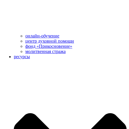
онлайн-обучение
центр духовной помощи
фонд «Прикосновение»
молитвенная стража
ресурсы