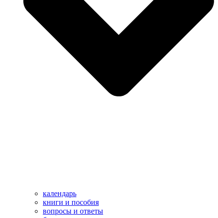
календарь
книги и пособия
вопросы и ответы