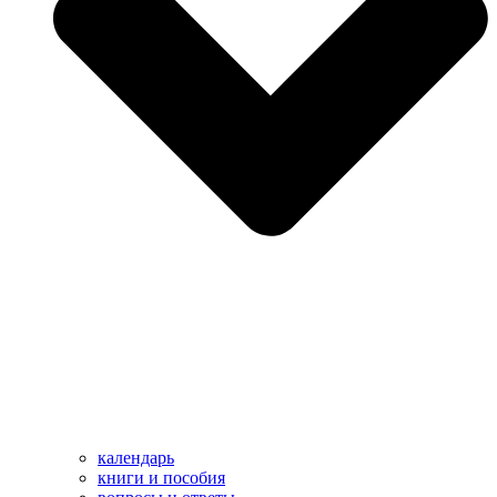
календарь
книги и пособия