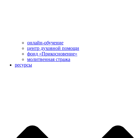
онлайн-обучение
центр духовной помощи
фонд «Прикосновение»
молитвенная стража
ресурсы