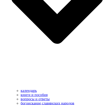
календарь
книги и пособия
вопросы и ответы
богоискание славянских народов