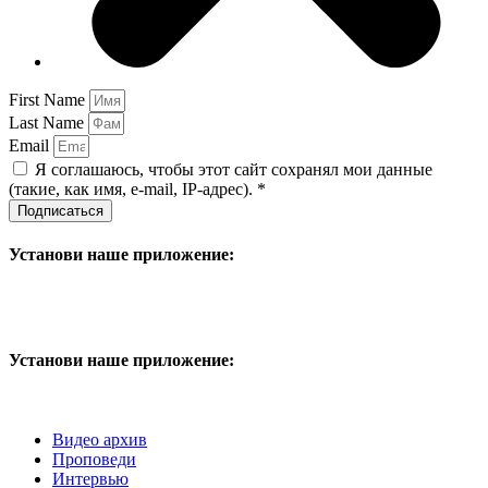
First Name
Last Name
Email
Я соглашаюсь, чтобы этот сайт сохранял мои данные
(такие, как имя, e-mail, IP-адрес). *
Подписаться
Установи наше приложение:
Установи наше приложение:
Видео архив
Проповеди
Интервью