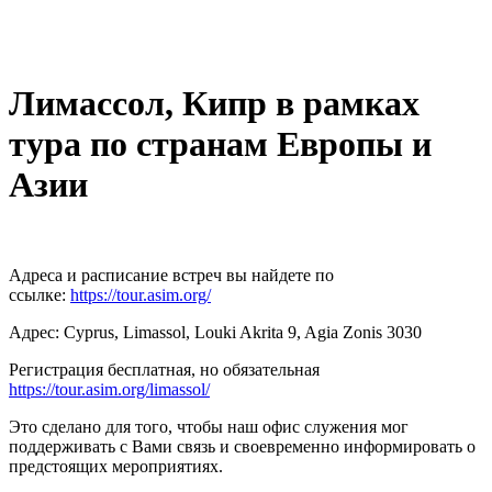
Лимассол, Кипр в рамках
тура по странам Европы и
Азии
Адреса и расписание встреч вы найдете по
ссылке:
https://tour.asim.org/
Адрес: Cyprus, Limassol, Louki Akrita 9, Agia Zonis 3030
Регистрация бесплатная, но обязательная
https://tour.asim.org/limassol/
Это сделано для того, чтобы наш офис служения мог
поддерживать с Вами связь и своевременно информировать о
предстоящих мероприятиях.