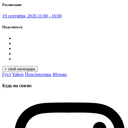
Расписание
19 сентября, 2026 11:00 - 16:00
Поделиться
+ свoй календарь
Гугл
Yahoo
Перспективы
Яблоко
Будь на связи: