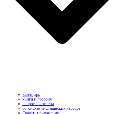
календарь
книги и пособия
вопросы и ответы
богоискание славянских народов
Скачать приложение