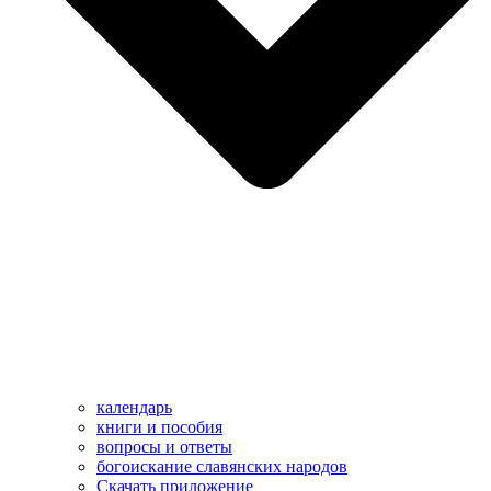
календарь
книги и пособия
вопросы и ответы
богоискание славянских народов
Скачать приложение