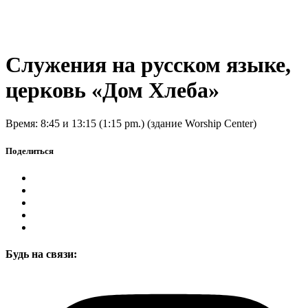
Служения на русском языке,
церковь «Дом Хлеба»
Время: 8:45 и 13:15 (1:15 pm.) (здание Worship Center)
Поделиться
Будь на связи: