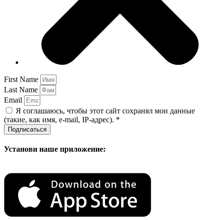
First Name
Last Name
Email
Я соглашаюсь, чтобы этот сайт сохранял мои данные
(такие, как имя, e-mail, IP-адрес). *
Подписаться
Установи наше приложение: