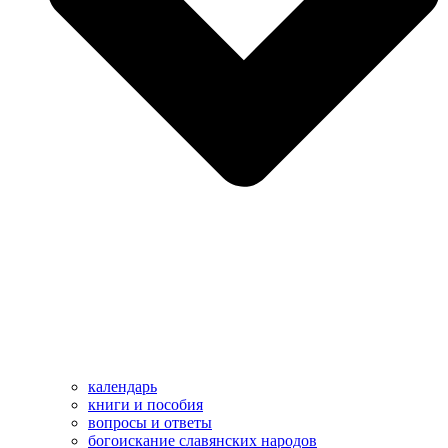
календарь
книги и пособия
вопросы и ответы
богоискание славянских народов